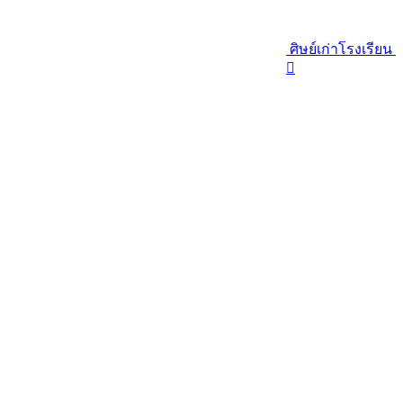
ศิษย์เก่าโรงเรียน