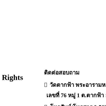
ติดต่อสอบถาม
 Rights
วัดตากฟ้า พระอาราม
เลขที่ 76 หมู่ 1 ต.ตากฟ