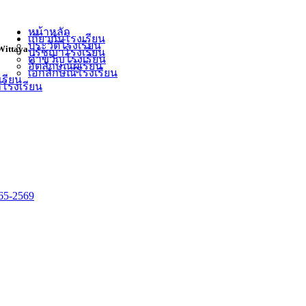
หน้าหลัก
เกี่ยวกับโรงเรียน
ประวัติโรงเรียน
Wittaya
ปรัชญาโรงเรียน
คำขวัญโรงเรียน
อัตลักษณ์ผู้เรียน
เอกลักษณ์โรงเรียน
เรียน
ำโรงเรียน
5-2569