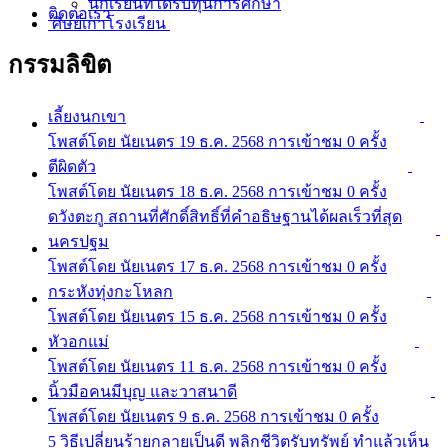
นักเรียนที่ได้รับทุนการศึกษา
ติดต่อเรา
ศิษย์เก่าโรงเรียน
กรรมลิขิต
เลี้ยงนกเขา
โพสต์โดย นัยเนตร
19 ธ.ค. 2568
การเข้าชม 0 ครั้ง
ตีผิดตัว
โพสต์โดย นัยเนตร
18 ธ.ค. 2568
การเข้าชม 0 ครั้ง
ดวังตะกู สถานที่ศักดิ์สิทธิ์ที่คำอธิษฐานได้ผลเร็วที่สุด
นครปฐม
โพสต์โดย นัยเนตร
17 ธ.ค. 2568
การเข้าชม 0 ครั้ง
กระหังทุ่งกะโหลก
โพสต์โดย นัยเนตร
15 ธ.ค. 2568
การเข้าชม 0 ครั้ง
หัวอกแม่
โพสต์โดย นัยเนตร
11 ธ.ค. 2568
การเข้าชม 0 ครั้ง
นิ้วมือคนมีบุญ และวาสนาดี
โพสต์โดย นัยเนตร
9 ธ.ค. 2568
การเข้าชม 0 ครั้ง
5 วิธีเปลี่ยนร้ายกลายเป็นดี พลิกชีวิตรับทรัพย์ ทำแล้วเห็น