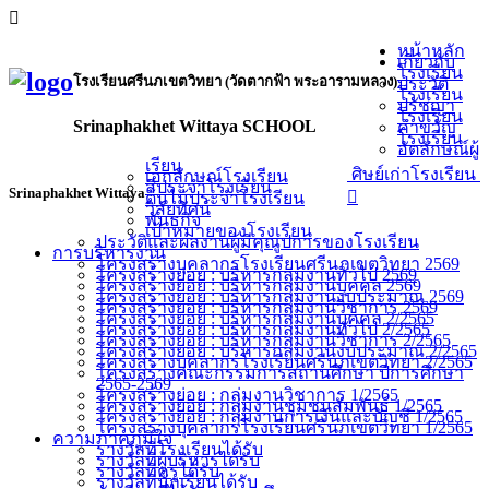
หน้าหลัก
เกี่ยวกับ
โรงเรียน
โรงเรียนศรีนภเขตวิทยา (วัดตากฟ้า พระอารามหลวง)
ประวัติ
โรงเรียน
ปรัชญา
โรงเรียน
Srinaphakhet Wittaya SCHOOL
คำขวัญ
โรงเรียน
อัตลักษณ์ผู้
เรียน
ศิษย์เก่าโรงเรียน
เอกลักษณ์โรงเรียน
สีประจำโรงเรียน
Srinaphakhet Wittaya
ต้นไม้ประจำโรงเรียน
วิสัยทัศน์
พันธกิจ
เป้าหมายของโรงเรียน
ประวัติและผลงานผู้มีคุณูปการของโรงเรียน
การบริหารงาน
โครงสร้างบุคลากรโรงเรียนศรีนภเขตวิทยา 2569
โครงสร้างย่อย : บริหารกลุ่มงานทั่วไป 2569
โครงสร้างย่อย : บริหารกลุ่มงานบุคคล 2569
โครงสร้างย่อย : บริหารกลุ่มงานงบประมาณ 2569
โครงสร้างย่อย : บริหารกลุ่มงานวิชาการ 2569
โครงสร้างย่อย : บริหารกลุ่มงานบุคคล 2/2565
โครงสร้างย่อย : บริหารกลุ่มงานทั่วไป 2/2565
โครงสร้างย่อย : บริหารกลุ่มงานวิชาการ 2/2565
โครงสร้างย่อย : บริหารกลุ่มงานงบประมาณ 2/2565
โครงสร้างบุคลากรโรงเรียนศรีนภเขตวิทยา 2/2565
โครงสร้างคณะกรรมการสถานศึกษา ปีการศึกษา
2565-2569
โครงสร้างย่อย : กลุ่มงานวิชาการ 1/2565
โครงสร้างย่อย : กลุ่มงานชุมชนสัมพันธ์ 1/2565
โครงสร้างย่อย : กลุ่มงานการเงินและบัญชี 1/2565
โครงสร้างบุคลากรโรงเรียนศรีนภเขตวิทยา 1/2565
ความภาคภูมิใจ
รางวัลที่โรงเรียนได้รับ
รางวัลที่ผู้บริหารได้รับ
รางวัลที่ครูได้รับ
รางวัลที่นักเรียนได้รับ