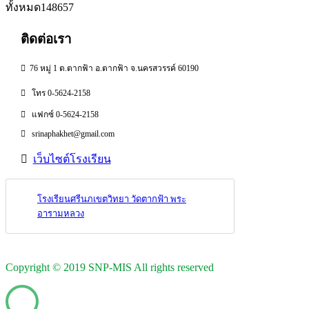
ทั้งหมด
148657
ติดต่อเรา
76 หมู่ 1 ต.ตากฟ้า อ.ตากฟ้า จ.นครสวรรค์ 60190
โทร 0-5624-2158
แฟกซ์ 0-5624-2158
srinaphakhet@gmail.com
เว็บไซต์โรงเรียน
โรงเรียนศรีนภเขตวิทยา วัดตากฟ้า พระ
อารามหลวง
Copyright © 2019 SNP-MIS All rights reserved