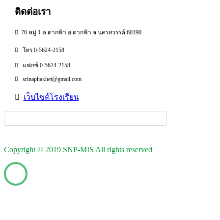
ติดต่อเรา
76 หมู่ 1 ต.ตากฟ้า อ.ตากฟ้า จ.นครสวรรค์ 60190
โทร 0-5624-2158
แฟกซ์ 0-5624-2158
srinaphakhet@gmail.com
เว็บไซต์โรงเรียน
Copyright © 2019 SNP-MIS All rights reserved