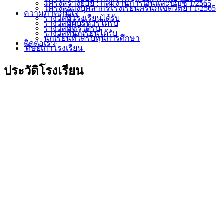
โครงสร้างย่อย : กลุ่มงานการเงินและบัญชี 1/2565
โครงสร้างบุคลากรโรงเรียนศรีนภเขตวิทยา 1/2565
ความภาคภูมิใจ
รางวัลที่โรงเรียนได้รับ
รางวัลที่ผู้บริหารได้รับ
รางวัลที่ครูได้รับ
รางวัลที่นักเรียนได้รับ
นักเรียนที่ได้รับทุนการศึกษา
ติดต่อเรา
ศิษย์เก่าโรงเรียน
ประวัติโรงเรียน