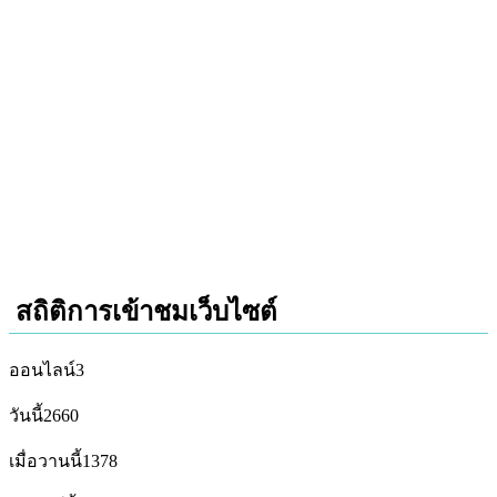
สถิติการเข้าชมเว็บไซต์
ออนไลน์
3
วันนี้
2660
เมื่อวานนี้
1378