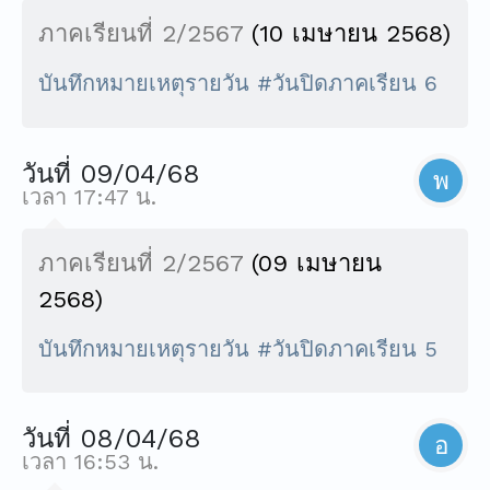
ภาคเรียนที่ 2/2567
(10 เมษายน 2568)
บันทึกหมายเหตุรายวัน #วันปิดภาคเรียน 6
วันที่ 09/04/68
พ
เวลา 17:47 น.
ภาคเรียนที่ 2/2567
(09 เมษายน
2568)
บันทึกหมายเหตุรายวัน #วันปิดภาคเรียน 5
วันที่ 08/04/68
อ
เวลา 16:53 น.