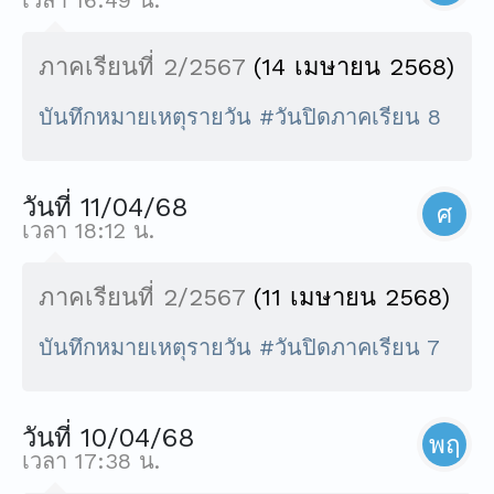
ภาคเรียนที่ 2/2567
(14 เมษายน 2568)
บันทึกหมายเหตุรายวัน #วันปิดภาคเรียน 8
วันที่ 11/04/68
ศ
เวลา 18:12 น.
ภาคเรียนที่ 2/2567
(11 เมษายน 2568)
บันทึกหมายเหตุรายวัน #วันปิดภาคเรียน 7
วันที่ 10/04/68
พฤ
เวลา 17:38 น.