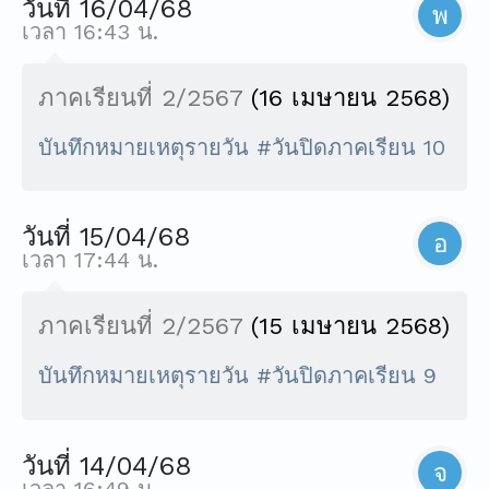
วันที่ 16/04/68
พ
เวลา 16:43 น.
ภาคเรียนที่ 2/2567
(16 เมษายน 2568)
บันทึกหมายเหตุรายวัน #วันปิดภาคเรียน 10
วันที่ 15/04/68
อ
เวลา 17:44 น.
ภาคเรียนที่ 2/2567
(15 เมษายน 2568)
บันทึกหมายเหตุรายวัน #วันปิดภาคเรียน 9
วันที่ 14/04/68
จ
เวลา 16:49 น.