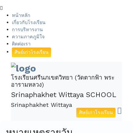
หน้าหลัก
เกี่ยวกับโรงเรียน
การบริหารงาน
ความภาคภูมิใจ
ติดต่อเรา
ศิษย์เก่าโรงเรียน
โรงเรียนศรีนภเขตวิทยา (วัดตากฟ้า พระ
อารามหลวง)
Srinaphakhet Wittaya SCHOOL
Srinaphakhet Wittaya
ศิษย์เก่าโรงเรียน
หมายเหตุรายวัน