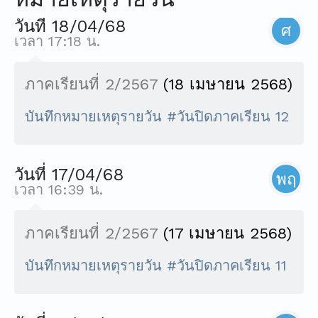
วันที่ 18/04/68
ศ
เวลา 17:18 น.
ภาคเรียนที่ 2/2567
(18 เมษายน 2568)
บันทึกหมายเหตุรายวัน #วันปิดภาคเรียน 12
วันที่ 17/04/68
พฤ
เวลา 16:39 น.
ภาคเรียนที่ 2/2567
(17 เมษายน 2568)
บันทึกหมายเหตุรายวัน #วันปิดภาคเรียน 11