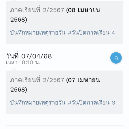
ภาคเรียนที่ 2/2567
(08 เมษายน
2568)
บันทึกหมายเหตุรายวัน #วันปิดภาคเรียน 4
วันที่ 07/04/68
จ
เวลา 18:10 น.
ภาคเรียนที่ 2/2567
(07 เมษายน
2568)
บันทึกหมายเหตุรายวัน #วันปืดภาคเรียน 3