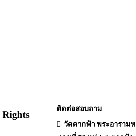
ติดต่อสอบถาม
 Rights
วัดตากฟ้า พระอาราม