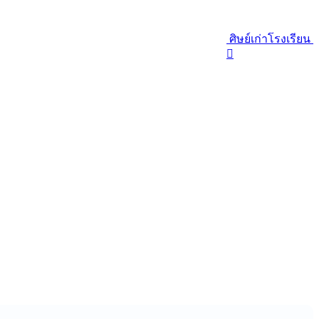
ศิษย์เก่าโรงเรียน