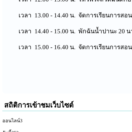
เวลา 13.00 - 14.40 น. จัดการเรียนการสอ
เวลา 14.40 - 15.00 น. พักฉันน้ำปานะ 20 น
เวลา 15.00 - 16.40 น. จัดการเรียนการสอ
สถิติการเข้าชมเว็บไซต์
ออนไลน์
3