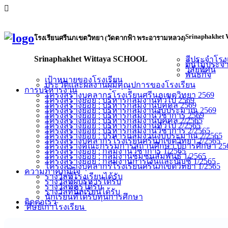
Srinaphakhet 
โรงเรียนศรีนภเขตวิทยา (วัดตากฟ้า พระอารามหลวง)
Srinaphakhet Wittaya SCHOOL
สีประจำโรง
ต้นไม้ประจ
วิสัยทัศน์
พันธกิจ
เป้าหมายของโรงเรียน
ประวัติและผลงานผู้มีคุณูปการของโรงเรียน
การบริหารงาน
โครงสร้างบุคลากรโรงเรียนศรีนภเขตวิทยา 2569
โครงสร้างย่อย : บริหารกลุ่มงานทั่วไป 2569
โครงสร้างย่อย : บริหารกลุ่มงานบุคคล 2569
โครงสร้างย่อย : บริหารกลุ่มงานงบประมาณ 2569
โครงสร้างย่อย : บริหารกลุ่มงานวิชาการ 2569
โครงสร้างย่อย : บริหารกลุ่มงานบุคคล 2/2565
โครงสร้างย่อย : บริหารกลุ่มงานทั่วไป 2/2565
โครงสร้างย่อย : บริหารกลุ่มงานวิชาการ 2/2565
โครงสร้างย่อย : บริหารกลุ่มงานงบประมาณ 2/2565
โครงสร้างบุคลากรโรงเรียนศรีนภเขตวิทยา 2/2565
โครงสร้างคณะกรรมการสถานศึกษา ปีการศึกษา 256
โครงสร้างย่อย : กลุ่มงานวิชาการ 1/2565
โครงสร้างย่อย : กลุ่มงานชุมชนสัมพันธ์ 1/2565
โครงสร้างย่อย : กลุ่มงานการเงินและบัญชี 1/2565
โครงสร้างบุคลากรโรงเรียนศรีนภเขตวิทยา 1/2565
ความภาคภูมิใจ
รางวัลที่โรงเรียนได้รับ
รางวัลที่ผู้บริหารได้รับ
รางวัลที่ครูได้รับ
รางวัลที่นักเรียนได้รับ
นักเรียนที่ได้รับทุนการศึกษา
ติดต่อเรา
ศิษย์เก่าโรงเรียน