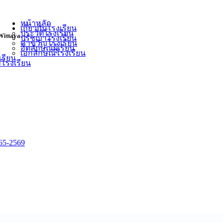
หน้าหลัก
เกี่ยวกับโรงเรียน
ประวัติโรงเรียน
Wittaya
ปรัชญาโรงเรียน
คำขวัญโรงเรียน
อัตลักษณ์ผู้เรียน
เอกลักษณ์โรงเรียน
เรียน
ำโรงเรียน
5-2569