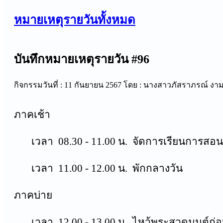
หมายเหตุรายวันทั้งหมด
บันทึกหมายเหตุรายวัน #96
กิจกรรมวันที่ : 11 กันยายน 2567
โดย : นางสาวภัสราภรณ์ งาม
ภาคเช้า
เวลา 08.30 - 11.00 น. จัดการเรียนการสอ
เวลา 11.00 - 12.00 น. พักกลางวัน
ภาคบ่าย
เวลา 12.00 - 13.00 น. ไหว้พระสวดมนต์ก่อน