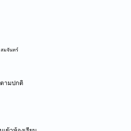
สมจันทร์
นตามปกติ
เข้าห้องเรียน