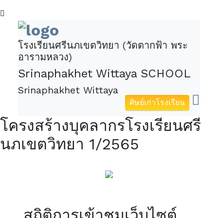
โรงเรียนศรีนภเขตวิทยา (วัดตากฟ้า พระ
อารามหลวง)
Srinaphakhet Wittaya SCHOOL
Srinaphakhet Wittaya
ศิษย์เก่าโรงเรียน
โครงสร้างบุคลากรโรงเรียนศรี
นภเขตวิทยา 1/2565
สถิติการเข้าชมเว็บไซต์