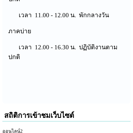
เวลา 11.00 - 12.00 น. พักกลางวัน
ภาคบ่าย
เวลา 12.00 - 16.30 น. ปฏิบัติงานตาม
ปกติ
สถิติการเข้าชมเว็บไซต์
ออนไลน์
2