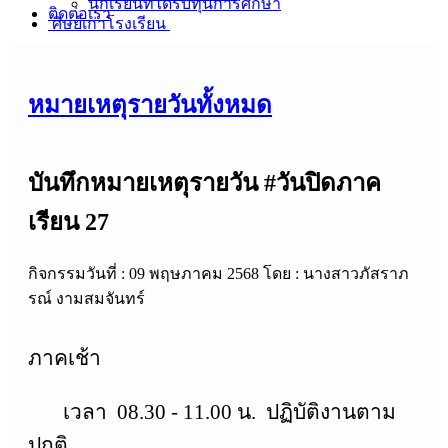
นักเรียนที่ได้รับทุนการศึกษา
ติดต่อเรา
ศิษย์เก่าโรงเรียน
หมายเหตุรายวันทั้งหมด
บันทึกหมายเหตุรายวัน #วันปิดภาค
เรียน 27
กิจกรรมวันที่ : 09 พฤษภาคม 2568
โดย : นางสาวภัสราภ
รณ์ งามสมจันทร์
ภาคเช้า
เวลา 08.30 - 11.00 น. ปฏิบัติงานตาม
ปกติ